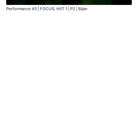
Performance 45 | FOCUS: HIIT 1 | P2 | Bijan