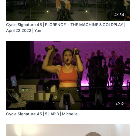
48:54
Cycle Signature 45 | FLORENCE + THE MACHINE & COLDPLAY |
April 22.2022 | Yan
49:12
Cycle Signature 45 | 5 | AR 3 | Michelle