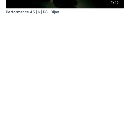
49:16
Performance 45 | 6 | P8 | Bijan