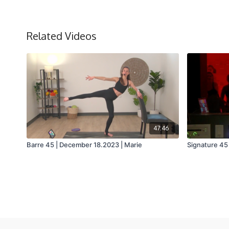
Related Videos
47:46
Barre 45 | December 18.2023 | Marie
Signature 45 