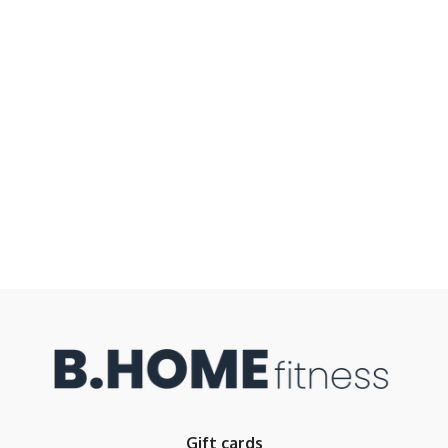
Gift cards