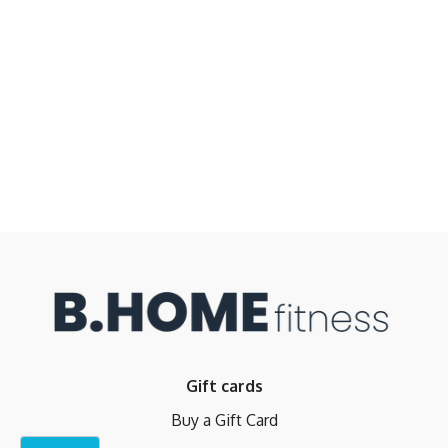
Gift cards
Buy a Gift Card