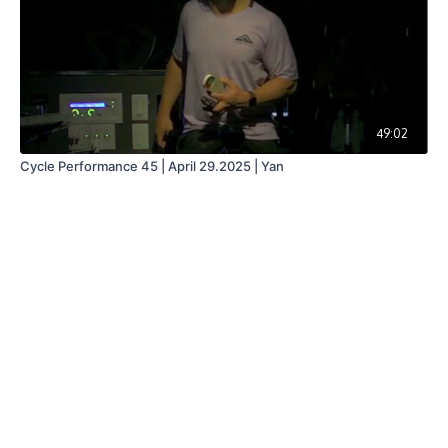
49:02
Cycle Performance 45 | April 29.2025 | Yan