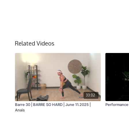
Related Videos
33:02
Barre 30 | BARRE SO HARD | June 11.2025 |
Performance 4
Anaïs