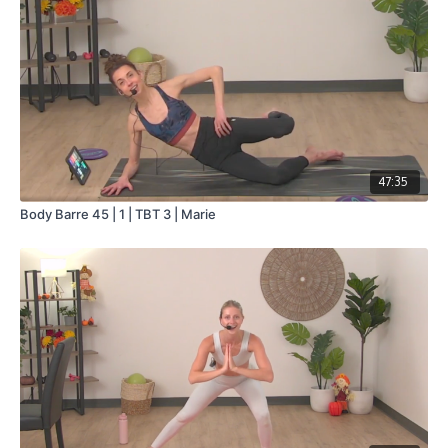
47:35
Body Barre 45 | 1 | TBT 3 | Marie