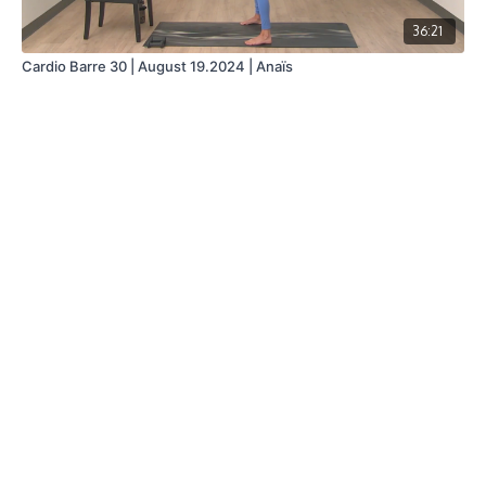
36:21
Cardio Barre 30 | August 19.2024 | Anaïs