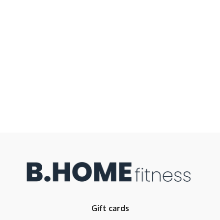
Gift cards